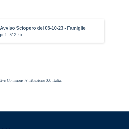
Avviso Sciopero del 06-10-23 - Famiglie
pdf - 512 kb
eative Commons Attribuzione 3.0 Italia.