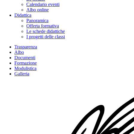
Calendario eventi
Albo online
Didattica
Panoramica
Offerta formativa
Le schede didattiche
I progetti delle classi
Trasparenza
Albo
Documenti
Formazione
Modulistica
Galleria