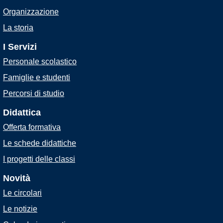
Organizzazione
La storia
I Servizi
Personale scolastico
Famiglie e studenti
Percorsi di studio
Didattica
Offerta formativa
Le schede didattiche
I progetti delle classi
Novità
Le circolari
Le notizie