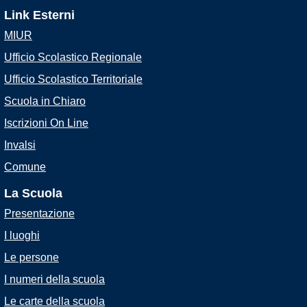
Link Esterni
MIUR
Ufficio Scolastico Regionale
Ufficio Scolastico Territoriale
Scuola in Chiaro
Iscrizioni On Line
Invalsi
Comune
La Scuola
Presentazione
I luoghi
Le persone
I numeri della scuola
Le carte della scuola