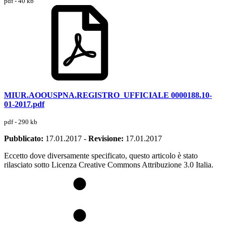
pdf - 40 kb
MIUR.AOOUSPNA.REGISTRO_UFFICIALE 0000188.10-
01-2017.pdf
pdf - 290 kb
Pubblicato:
17.01.2017
-
Revisione:
17.01.2017
Eccetto dove diversamente specificato, questo articolo è stato
rilasciato sotto Licenza Creative Commons Attribuzione 3.0 Italia.