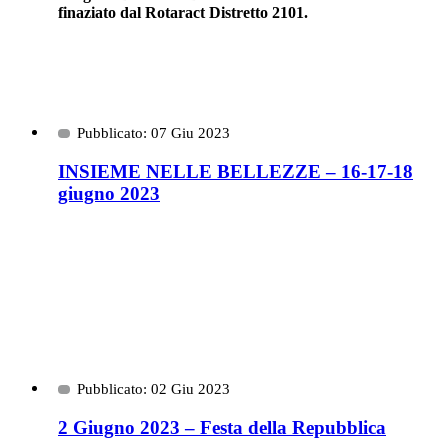
finaziato dal Rotaract Distretto 2101.
Pubblicato: 07 Giu 2023
INSIEME NELLE BELLEZZE – 16-17-18
giugno 2023
Pubblicato: 02 Giu 2023
2 Giugno 2023 – Festa della Repubblica