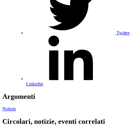
Twitter
Linkedin
Argomenti
Notizie
Circolari, notizie, eventi correlati