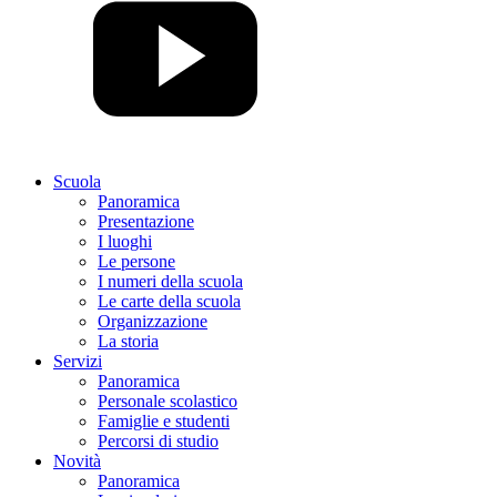
Scuola
Panoramica
Presentazione
I luoghi
Le persone
I numeri della scuola
Le carte della scuola
Organizzazione
La storia
Servizi
Panoramica
Personale scolastico
Famiglie e studenti
Percorsi di studio
Novità
Panoramica