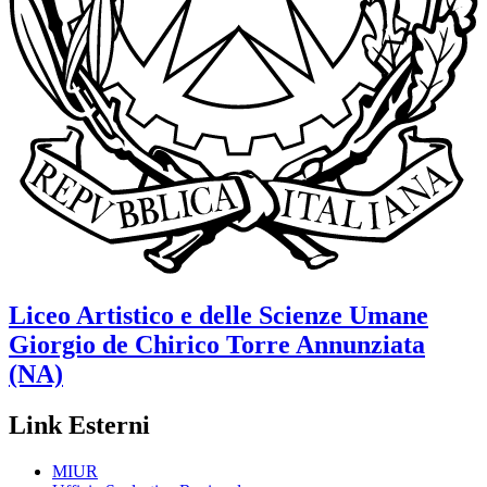
Liceo Artistico e delle Scienze Umane
Giorgio de Chirico
Torre Annunziata
(NA)
Link Esterni
MIUR