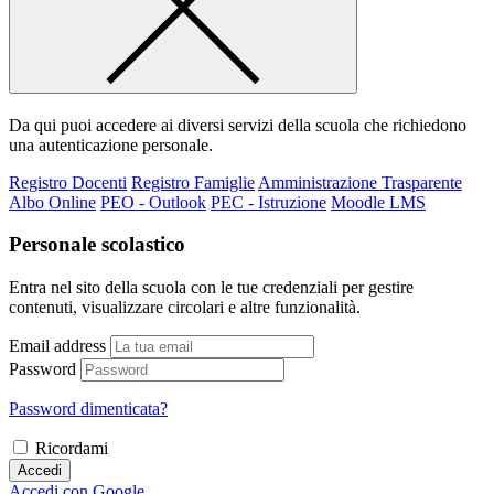
Da qui puoi accedere ai diversi servizi della scuola che richiedono
una autenticazione personale.
Registro Docenti
Registro Famiglie
Amministrazione Trasparente
Albo Online
PEO - Outlook
PEC - Istruzione
Moodle LMS
Personale scolastico
Entra nel sito della scuola con le tue credenziali per gestire
contenuti, visualizzare circolari e altre funzionalità.
Email address
Password
Password dimenticata?
Ricordami
Accedi
Accedi con Google