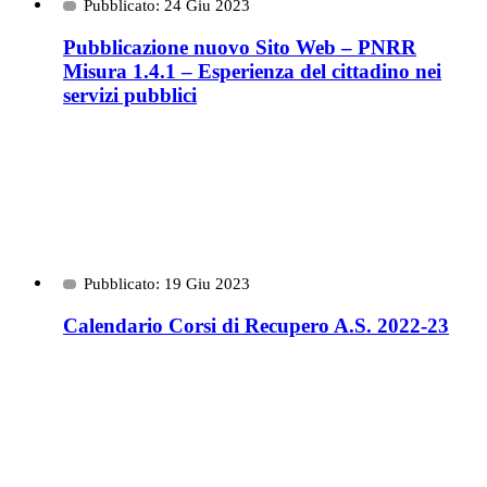
Pubblicato: 24 Giu 2023
Pubblicazione nuovo Sito Web – PNRR
Misura 1.4.1 – Esperienza del cittadino nei
servizi pubblici
Pubblicato: 19 Giu 2023
Calendario Corsi di Recupero A.S. 2022-23