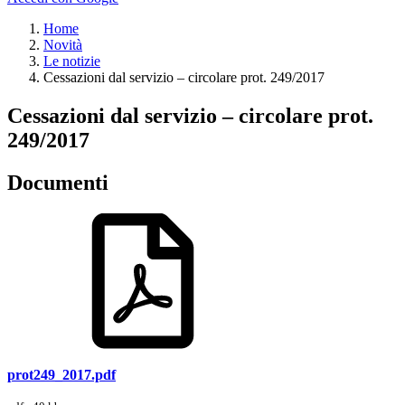
Home
Novità
Le notizie
Cessazioni dal servizio – circolare prot. 249/2017
Cessazioni dal servizio – circolare prot.
249/2017
Documenti
prot249_2017.pdf