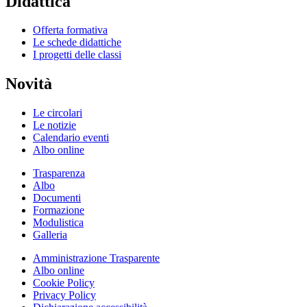
Didattica
Offerta formativa
Le schede didattiche
I progetti delle classi
Novità
Le circolari
Le notizie
Calendario eventi
Albo online
Trasparenza
Albo
Documenti
Formazione
Modulistica
Galleria
Amministrazione Trasparente
Albo online
Cookie Policy
Privacy Policy