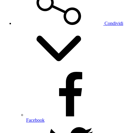
Condividi
Facebook