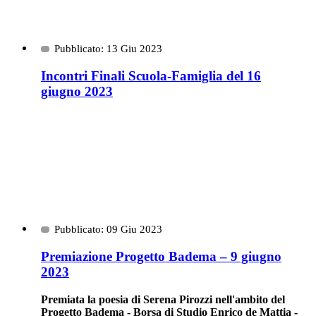
Pubblicato: 13 Giu 2023
Incontri Finali Scuola-Famiglia del 16
giugno 2023
Pubblicato: 09 Giu 2023
Premiazione Progetto Badema – 9 giugno
2023
Premiata la poesia di Serena Pirozzi nell'ambito del
Progetto Badema - Borsa di Studio Enrico de Mattia -