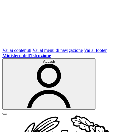
Vai ai contenuti
Vai al menu di navigazione
Vai al footer
Ministero dell'Istruzione
Accedi