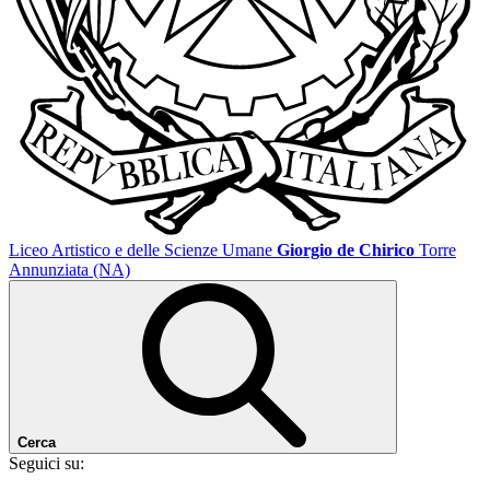
Liceo Artistico e delle Scienze Umane
Giorgio de Chirico
Torre
Annunziata (NA)
Cerca
Seguici su: